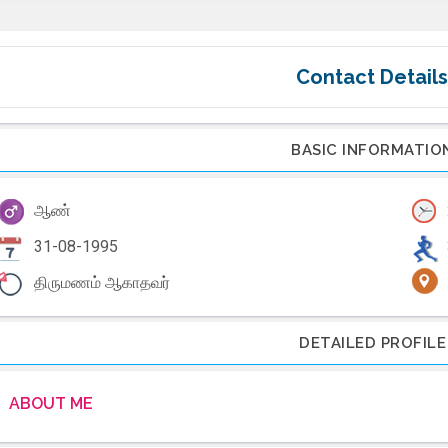
Contact Details
BASIC INFORMATIO
ஆண்
31-08-1995
திருமணம் ஆகாதவர்
DETAILED PROFILE
ABOUT ME