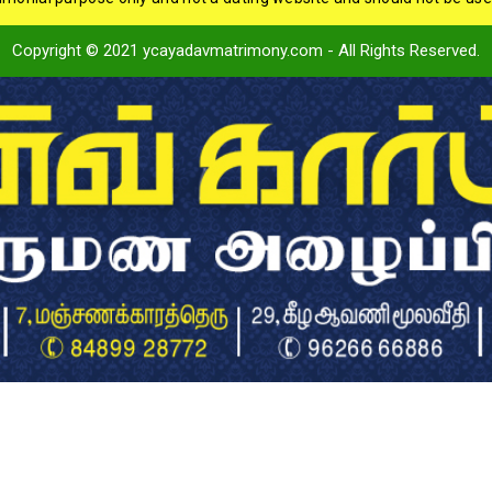
Copyright © 2021 ycayadavmatrimony.com - All Rights Reserved.