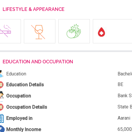
LIFESTYLE & APPEARANCE
EDUCATION AND OCCUPATION
Education
Bachel
BE
Education Details
Bank S
Occupation
State B
Occupation Details
Aarani
Employed in
65,000
Monthly Income